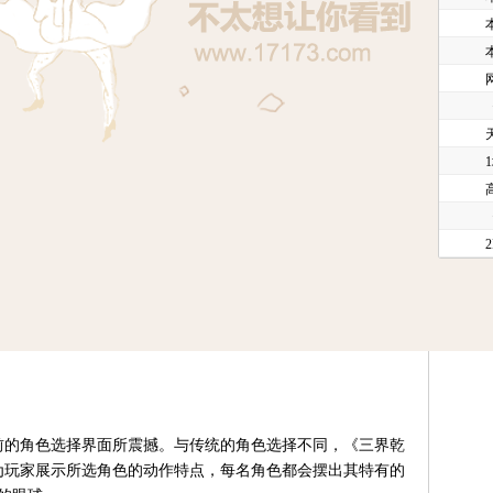
的角色选择界面所震撼。与传统的角色选择不同，《三界乾
为玩家展示所选角色的动作特点，每名角色都会摆出其特有的