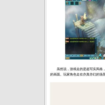
虽然说，游戏走的是超写实风格，
的画面。玩家角色走在亦真亦幻的场