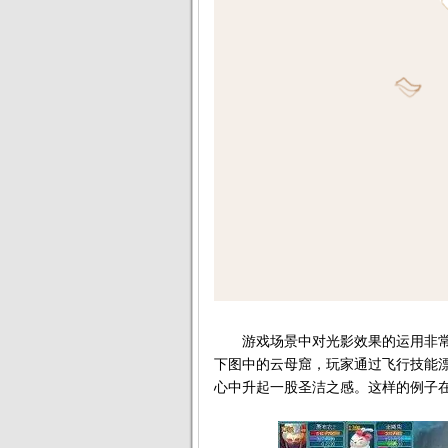
游戏场景中对光影效果的运用非常
下图中的云母窟，玩家通过飞行技能
心中升起一股圣洁之感。这样的例子