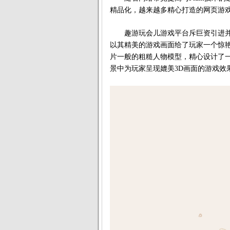
精品化，越来越多精心打造的网页游
趣游玩会儿游戏平台斥巨资引进并
以其精美的游戏画面给了玩家一个惊
片一般的粗糙人物模型，精心设计了一
景中为玩家呈现媲美3D画面的游戏效