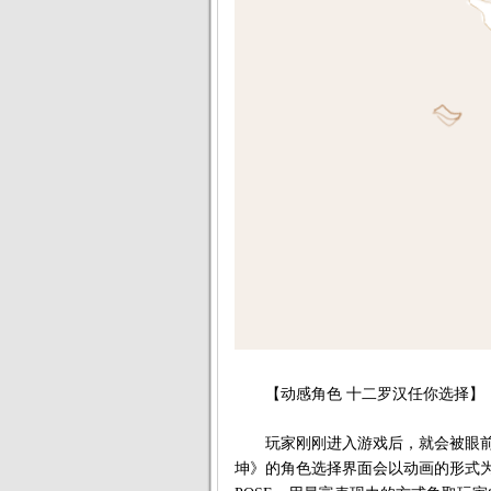
【动感角色 十二罗汉任你选择】
玩家刚刚进入游戏后，就会被眼前
坤》的角色选择界面会以动画的形式