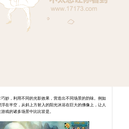
巧妙，利用不同的光影效果，营造出不同场景的韵味。例如
漂浮在半空，从斜上方射入的阳光沐浴在巨大的佛像上，让人
在游戏的诸多场景中比比皆是。