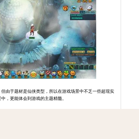
但由于题材是仙侠类型，所以在游戏场景中不乏一些超现实
景中，更能体会到游戏的主题精髓。