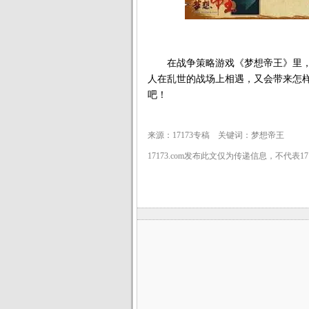
在战争策略游戏《梦想帝王》里，
人在乱世的战场上相遇，又会带来怎
吧！
来源：17173专稿 关键词：梦想帝王
17173.com发布此文仅为传递信息，不代表1