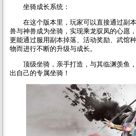
坐骑成长系统：
在这个版本里，玩家可以直接通过副本
兽与神兽成为坐骑，实现乘龙驭凤的心愿
更能通过服用副本掉落、活动奖励、武馆
物而进行不断的升级与成长。
顶级坐骑，亲手打造，与其临渊羡鱼，
出自己的专属坐骑！