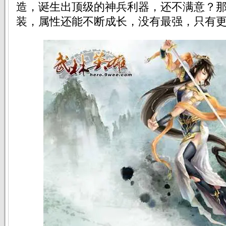
造，诞生出顶级的神兵利器，还不满意？
装，属性还能不断成长，没有最强，只有