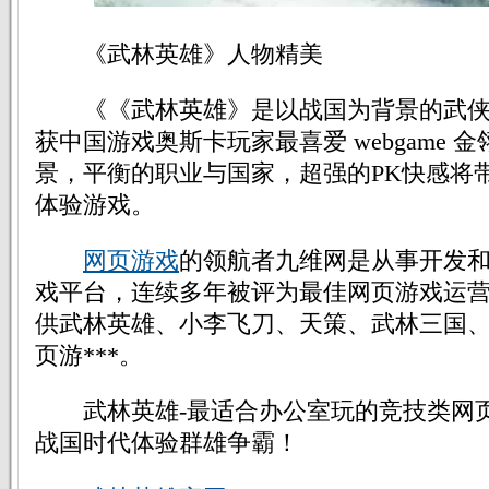
《武林英雄》人物精美
《《武林英雄》是以战国为背景的武侠R
获中国游戏奥斯卡玩家最喜爱 webgame 
景，平衡的职业与国家，超强的PK快感将
体验游戏。
网页游戏
的领航者九维网是从事开发
戏平台，连续多年被评为最佳网页游戏运
供武林英雄、小李飞刀、天策、武林三国、
页游***。
武林英雄-最适合办公室玩的竞技类网
战国时代体验群雄争霸！