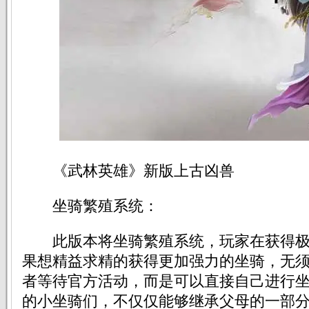
《武林英雄》新版上古凶兽
坐骑繁殖系统：
此版本将坐骑繁殖系统，玩家在获得极
果想精益求精的获得更加强力的坐骑，无
者等待官方活动，而是可以直接自己进行
的小坐骑们，不仅仅能够继承父母的一部