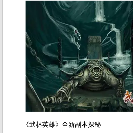
《武林英雄》全新副本探秘