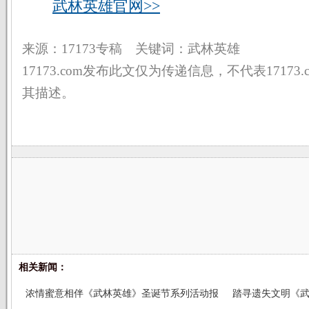
武林英雄官网>>
来源：17173专稿 关键词：武林英雄
17173.com发布此文仅为传递信息，不代表17173
其描述。
相关新闻：
浓情蜜意相伴《武林英雄》圣诞节系列活动报
踏寻遗失文明《