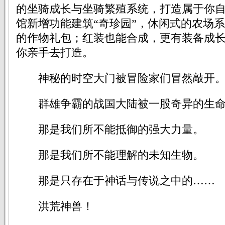
的坐骑成长与坐骑繁殖系统，打造属于你
馆新增功能建筑“奇珍园”，休闲式的农场
的作物礼包；红装也能合成，更有装备成
你亲手去打造。
神秘的时空大门被冒险家们冒然敲开
群雄争霸的战国大陆被一股奇异的生命
那是我们所不能抵御的强大力量。
那是我们所不能理解的未知生物。
那是只存在于神话与传说之中的……
洪荒神兽！