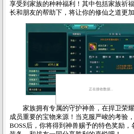
享受到家族的种种福利！其中包括家族祈
长和朋友的帮助下，将让你的修仙之道更
正在接收数据...
家族拥有专属的守护神兽，在捍卫荣耀
成员重要的宝物来源！当克服严峻的考验
BOSS后，你将得到神兽赐予的特色奖励