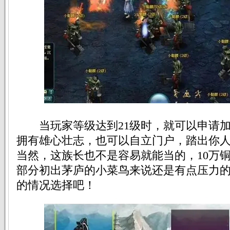
当玩家等级达到21级时，就可以申请加
拥有雄心壮志，也可以自立门户，踏出你
当然，这族长也不是容易就能当的，10万
部分初出茅庐的小菜鸟来说还是有点压力
的情况选择吧！