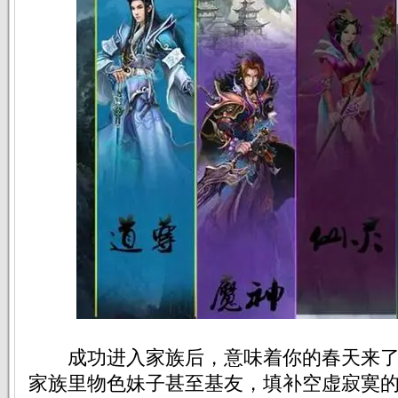
成功进入家族后，意味着你的春天来了
家族里物色妹子甚至基友，填补空虚寂寞