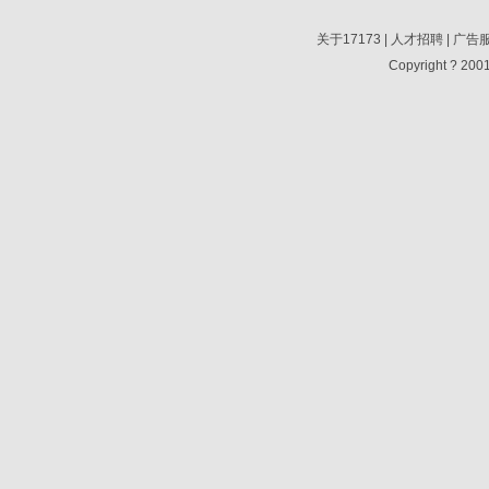
关于17173
|
人才招聘
|
广告
Copyright ? 2001