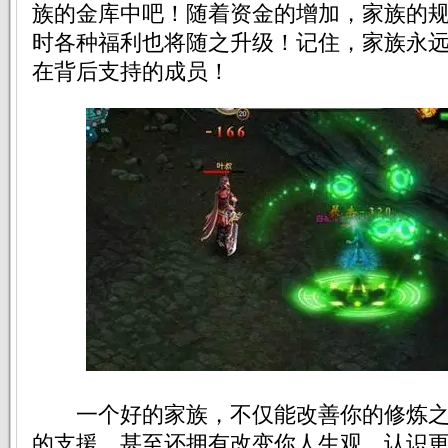
族的金库中吧！随着资金的增加，家族的
时各种福利也将随之升级！记住，家族永
在背后支持的成员！
一个好的家族，不仅能改善你的修炼之
的支援。甚至还拥有改变你人生观，认识