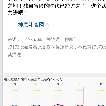
之地！独自冒险的时代已经过去了！这个20
共进吧！
神魔斗官网>>
来源：17173专稿 关键词：神魔斗
17173.com发布此文仅为传递信息，不代表17173
其描述。
看完这篇新闻有何感觉？已经有
0
人表态
0
0
0
0
0