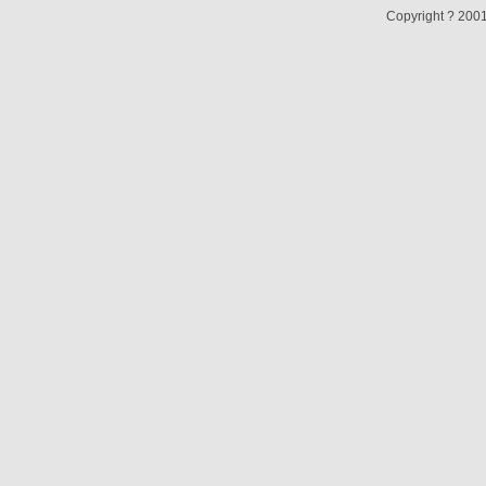
Copyright ? 2001