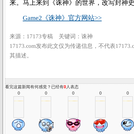
来。马上来到《诛神》的世界，改写封神
Game2《诛神》官方网站>>
来源：17173专稿 关键词：诛神
17173.com发布此文仅为传递信息，不代表17173
其描述。
看完这篇新闻有何感觉？已经有
0
人表态
0
0
0
0
0