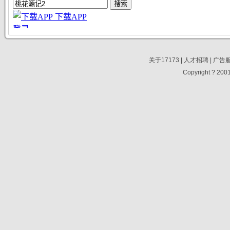
关于17173
|
人才招聘
|
广告
Copyright ? 2001