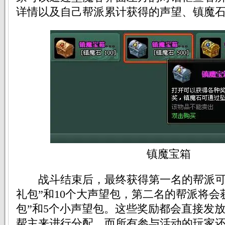
详情以及自己帮派累计获得的声望、镇魔
镇魔宝箱
战斗结束后，最终获得第一名的帮派可
礼包”和10个大声望包，第二名的帮派将会
包”和5个小声望包。这些奖励都会直接发
帮主来进行分配。而所有参与活动的玩家