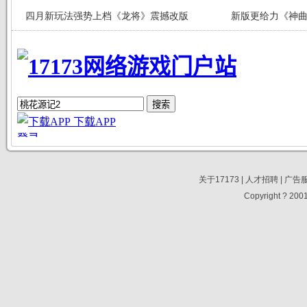
四月新玩法强势上档《龙将》震撼改版
新版更给力《神曲
关于17173
|
人才招聘
|
广告
Copyright ? 2001