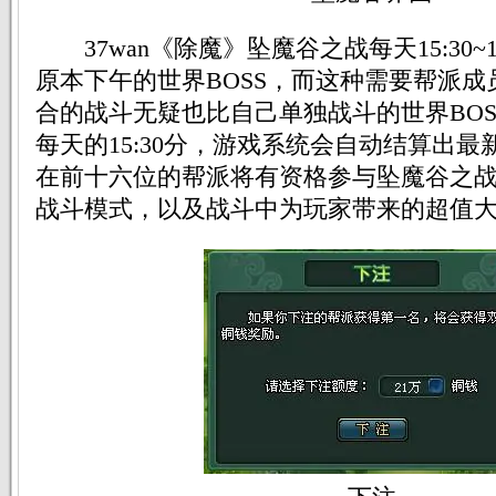
37wan《除魔》坠魔谷之战每天15:30~1
原本下午的世界BOSS，而这种需要帮派
合的战斗无疑也比自己单独战斗的世界BO
每天的15:30分，游戏系统会自动结算出
在前十六位的帮派将有资格参与坠魔谷之
战斗模式，以及战斗中为玩家带来的超值