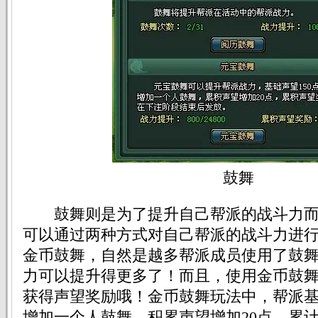
鼓舞
鼓舞则是为了提升自己帮派的战斗力而
可以通过两种方式对自己帮派的战斗力进行
金币鼓舞，自然是越多帮派成员使用了鼓
力可以提升得更多了！而且，使用金币鼓
获得声望奖励哦！金币鼓舞玩法中，帮派基
增加一个人鼓舞，积累声望增加20点，累