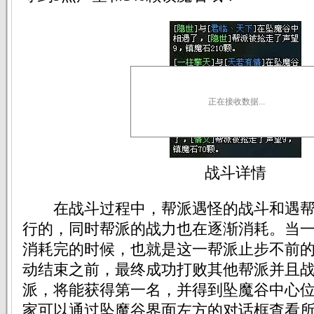
正在接收数据...
战斗详情
在战斗过程中，帮派遇怪的战斗和遇帮
行的，同时帮派的战力也在逐渐消耗。当
消耗完的时候，也就是这一帮派止步不前
动结束之前，最终成功打败其他帮派并且
派，将能获得第一名，并得到坠魔谷中心
家可以通过坠魔谷界面左方的对话框查看