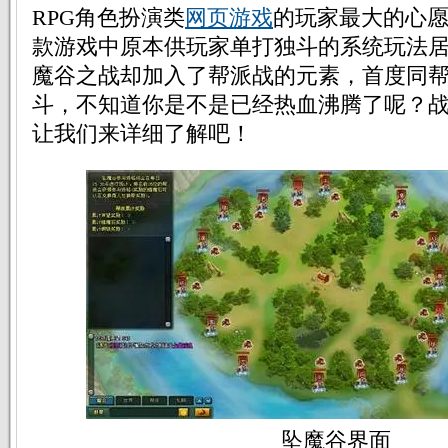
RPG角色扮演类
网页游戏
的玩家最大的心愿。
款游戏中原本供玩家单打独斗的系统玩法
魔谷之战却加入了帮派战的元素，首度同
斗，不知道你是不是已经热血沸腾了呢？
让我们来详细了解吧！
坠魔谷界面