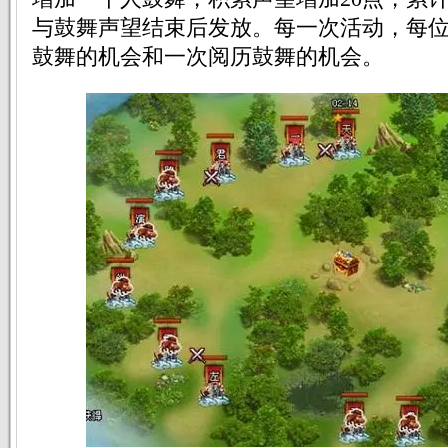
与鼓舞声望结束后发放。每一次活动，每
鼓舞的机会和一次阅历鼓舞的机会。