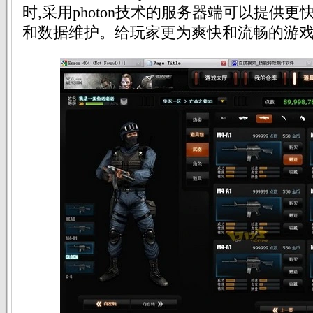
时,采用photon技术的服务器端可以提供
和数据维护。给玩家更为爽快和流畅的游