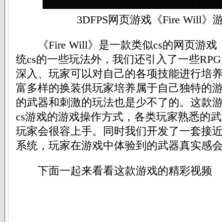
3DFPS网页游戏《Fire Will
《Fire Will》是一款类似cs的网页游
统cs的一些玩法外，我们还引入了一些RP
深入、玩家可以对自己的各项技能进行培
富多样的换装供玩家培养属于自己独特的
的武器和刺激的玩法也是少不了的。这款
cs游戏的游戏操作方式，各类玩家熟悉的
玩家会很容上手。同时我们开发了一套接
系统，玩家在游戏中体验到的武器真实感
下面一起来看看这款游戏的精彩视频