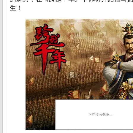
生！
正在接收数据...