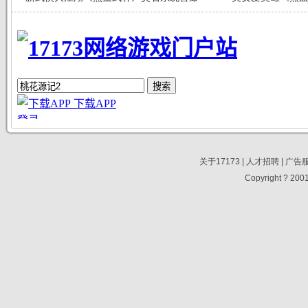
关于17173
|
人才招聘
|
广告
Copyright ? 2001