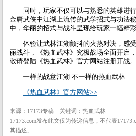
同时，玩家不仅可以与熟悉的英雄进行
金庸武侠中江湖上流传的武学招式与功法
中，华丽的招式与战斗呈现给玩家一幅精
体验让武林江湖颤抖的火热对决，感受
丽战斗，《热血武林》究极战场全面开启
敬请登陆《热血武林》官方网站注册开战
一样的战意江湖 不一样的热血武林
《热血武林》官方网站>>
来源：17173专稿 关键词：热血武林
17173.com发布此文仅为传递信息，不代表17173
其描述。