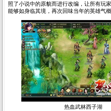
照了小说中的原貌而进行改编，让所有玩
能够如身临其境，再次回味当年的英雄气
热血武林西子湖