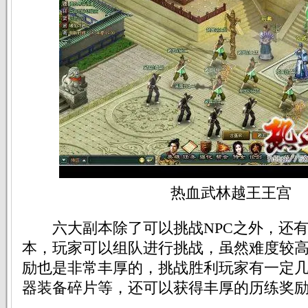
热血武林越王王宫
六大副本除了可以挑战NPC之外，还有
本，玩家可以组队进行挑战，虽然难度较
励也是非常丰厚的，挑战胜利玩家有一定
器装备碎片等，还可以获得丰厚的历练奖