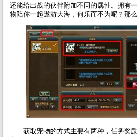
还能给出战的伙伴附加不同的属性。拥有
物陪你一起遨游大海，何乐而不为呢？那
获取宠物的方式主要有两种，任务奖励