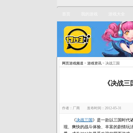
首页
我的游戏
游戏大全
网页游戏频道
>
游戏资讯
> 决战三国
《决战三
作者：厂商 发布时间：2012-05-31
《
决战三国
》是一款以三国时代
现、爽快的战斗体验、丰富的剧情玩法