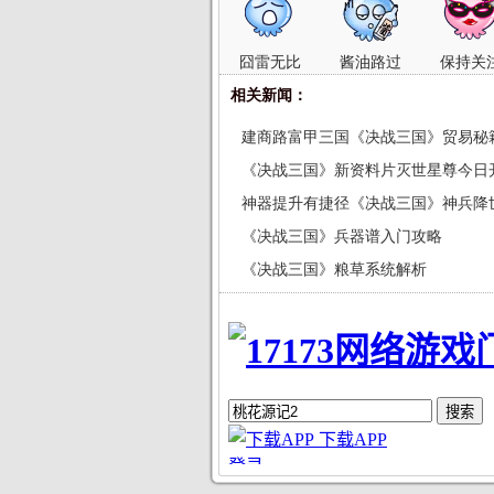
囧雷无比
酱油路过
保持关
相关新闻：
建商路富甲三国《决战三国》贸易秘
《决战三国》新资料片灭世星尊今日
神器提升有捷径《决战三国》神兵降
《决战三国》兵器谱入门攻略
《决战三国》粮草系统解析