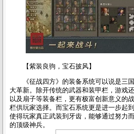
【紫装良驹，宝石披风】
《征战四方》的装备系统可以说是三国
大革新。除开传统的武器和装甲栏，游戏
以及扇子等装备栏，更有极富创新意义的
栏供玩家选择。而宝石系统更是进一步起
使得玩家真正武装到牙齿，能够通过努力
的顶级神兵。