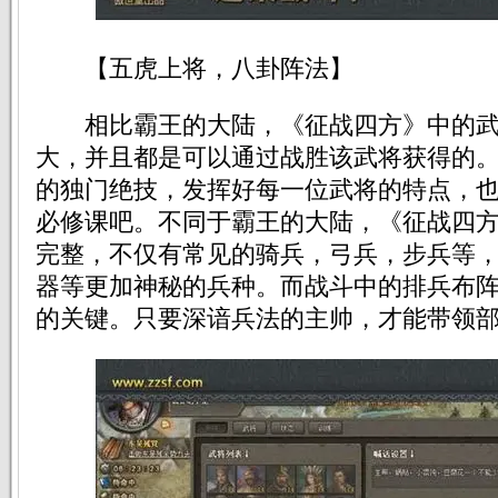
【五虎上将，八卦阵法】
相比霸王的大陆，《征战四方》中的武
大，并且都是可以通过战胜该武将获得的
的独门绝技，发挥好每一位武将的特点，
必修课吧。不同于霸王的大陆，《征战四
完整，不仅有常见的骑兵，弓兵，步兵等
器等更加神秘的兵种。而战斗中的排兵布
的关键。只要深谙兵法的主帅，才能带领