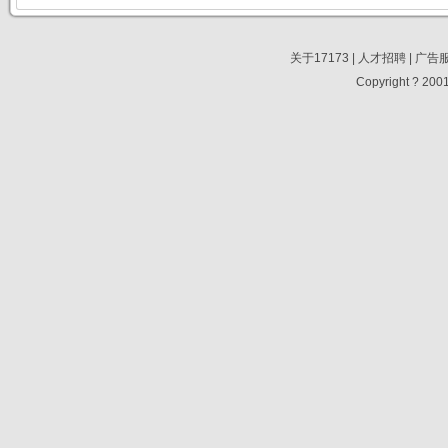
关于17173
|
人才招聘
|
广告
Copyright ? 2001