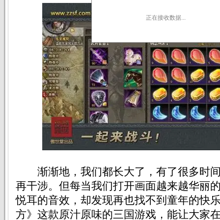
正在接收数据...
渐渐地，我们都长大了，有了很多时间
再干涉。但每当我们打开画面越来越华丽
悦耳的音效，却发现再也找不到童年的快
方》这款原汁原味的三国游戏，能让大家