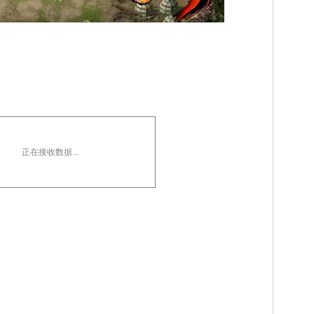
正在接收数据...