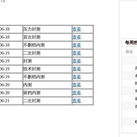
3.
06-18
压力封测
查看
06-18
首次封测
查看
每周
06-18
不删档内测
查看
排名
06-19
二次封测
查看
06-19
封测
查看
06-19
技术封测
查看
06-19
不删档内测
查看
06-20
内测
查看
06-20
留档内测
查看
06-21
二次封测
查看
欧