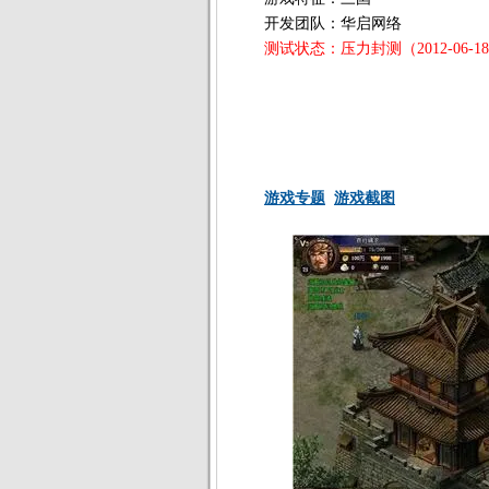
开发团队：华启网络
测试状态：压力封测（2012-06-1
游戏专题
游戏截图