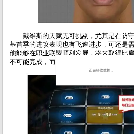
戴维斯的天赋无可挑剔，尤其是在防守
基首季的进攻表现也有飞速进步，可还是
他能够在职业联盟顺利发展，将来取得比
不可能完成，而在防守端他将变得比加内
正在接收数据...