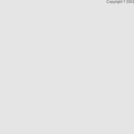
Copyright ? 2001