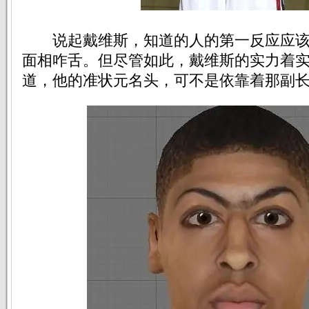
说起戴维斯，知道的人的第一反应应该
面相咋舌。但尽管如此，戴维斯的实力着
道，他的准状元名头，可不是依靠着那副