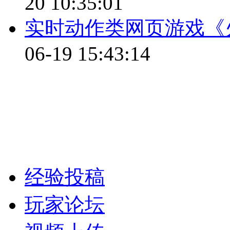
20 10:35:01
实时动作类网页游戏《火柴
06-19 15:43:14
经验投稿
玩家论坛