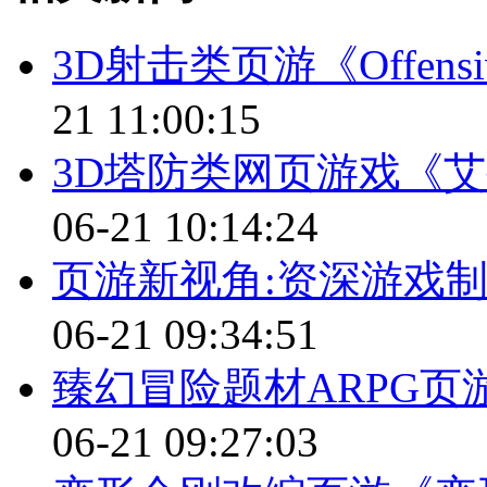
3D射击类页游《Offensi
21 11:00:15
3D塔防类网页游戏《
06-21 10:14:24
页游新视角:资深游戏
06-21 09:34:51
臻幻冒险题材ARPG
06-21 09:27:03