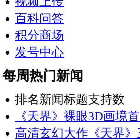
视频上传
百科问答
积分商场
发号中心
每周热门新闻
排名
新闻标题
支持数
《天界》裸眼3D画境首
高清玄幻大作《天界》