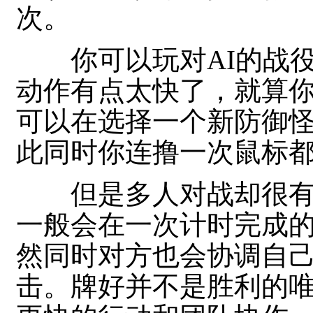
次。
你可以玩对AI的战役
动作有点太快了，就算
可以在选择一个新防御怪物
此同时你连撸一次鼠标
但是多人对战却很有
一般会在一次计时完成
然同时对方也会协调自
击。牌好并不是胜利的