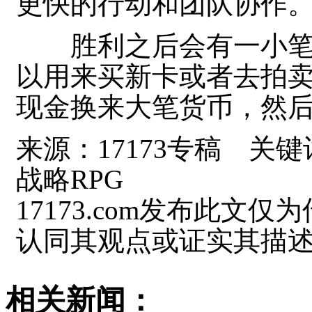
更快的行动和团队协作
胜利之后会有一小笔
以用来买新卡或者去拍
现金换来大笔货币，然
来源：17173专稿 关键
战略RPG
17173.com发布此文仅为
认同其观点或证实其描
相关新闻：