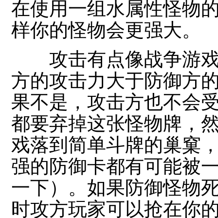
在使用一组水属性怪物
样你的怪物会更强大。
攻击有点像战争游戏
方的攻击力大于防御方
果不是，攻击方也不会
都要弃掉这张怪物牌，
戏落到简单斗牌的巢窠
强的防御卡都有可能被一
一下）。如果防御怪物
时攻方玩家可以抢在你