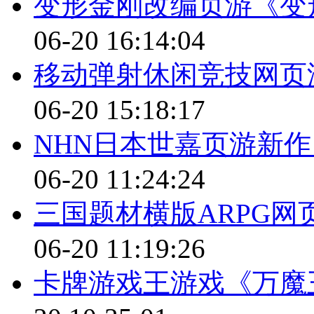
变形金刚改编页游《变
06-20 16:14:04
移动弹射休闲竞技网页
06-20 15:18:17
NHN日本世嘉页游新
06-20 11:24:24
三国题材横版ARPG
06-20 11:19:26
卡牌游戏王游戏《万魔