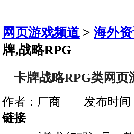
网页游戏频道
>
海外资
牌,战略RPG
卡牌战略RPG类网
作者：厂商 发布时间：201
链接