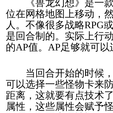
《兽龙幻想》是一款战
位在网格地图上移动，
人。不像很多战略RPG
是回合制的。实际上行
的AP值。AP足够就可
当回合开始的时候，
可以选择一些怪物卡来
距离，这就要有点技术
属性，这些属性会赋予