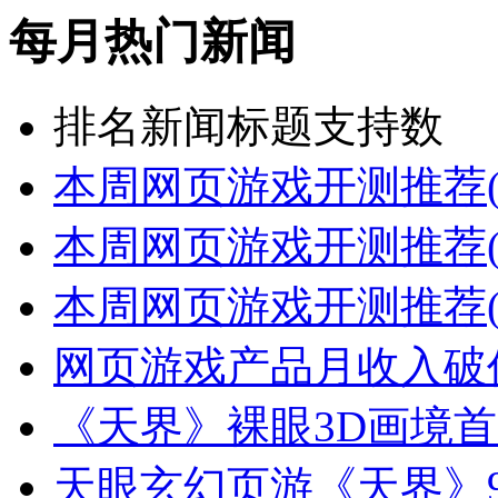
每月热门新闻
排名
新闻标题
支持数
本周网页游戏开测推荐(
本周网页游戏开测推荐(
本周网页游戏开测推荐(
网页游戏产品月收入破
《天界》裸眼3D画境首
天眼玄幻页游《天界》