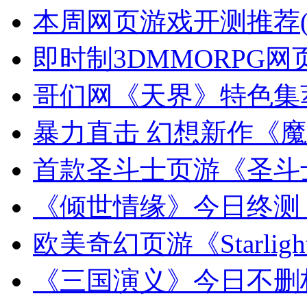
本周网页游戏开测推荐(
即时制3DMMORPG
哥们网《天界》特色集
暴力直击 幻想新作《
首款圣斗士页游《圣斗
《倾世情缘》今日终测
欧美奇幻页游《Starlight 
《三国演义》今日不删