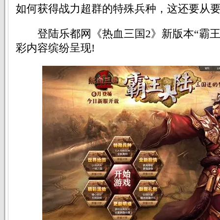
如何获得战力超群的特殊兵种，这还要从
登陆乐都网《热血三国2》新版本“霸王
彩内容缤纷呈现!