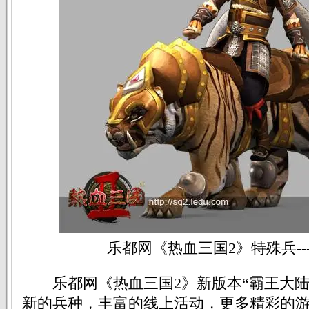
乐都网《热血三国2》特殊兵--
乐都网《热血三国2》新版本“霸王大陆
新的兵种，丰富的线上活动，更多精彩的