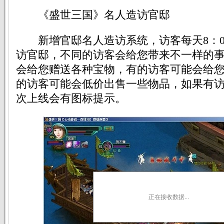
《盛世三国》名人造访官邸
新增官邸名人造访系统，访客每天8：00-
访官邸，不同的访客会给您带来不一样的
会给您赠送各种宝物，有的访客可能会给
的访客可能会低价出售一些物品，如果有
次上线会有图标提示。
正在接收数据...