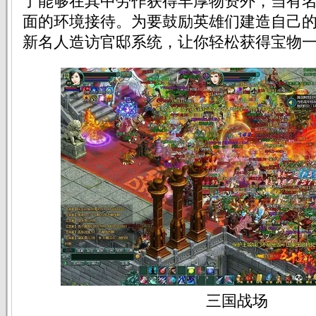
了能够在其中劳作获得丰厚物资外，当有
面的环境接待。为要鼓励英雄们建造自己
新名人造访官邸系统，让你轻松获得宝物
三国战场