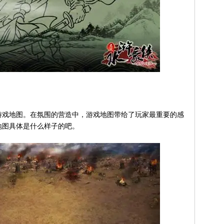
戏地图。在氛围的营造中，游戏地图带给了玩家最重要的感
地图具体是什么样子的吧。