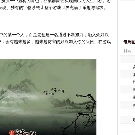
将扮演一个虚构的角色，召集群豪去实现自己的人生目标。游
表现、独有的宝物系统让整个游戏世界充满了乐趣与追求。
中的某一个人，而是去创建一名通过不断努力，融入众好汉
中，会有越来越多，越来越厉害的好汉加入你的队伍。在游戏
每周
排名
欧