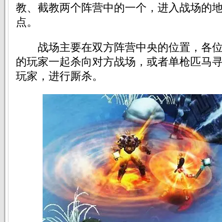
教、截教两个阵营中的一个，进入战场的
点。
战场主要在双方阵营中央的位置，各位
的玩家一起杀向对方战场，或者单枪匹马
玩家，进行厮杀。