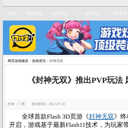
首页
我的游戏
游戏大全
发号中心
厂商平台
网页游戏频道
>
游戏资讯
> 封神无双
立即注册
《封神无双》推出PVP玩法
作者：厂商 发布时间：2012-07-10
全球首款Flash 3D页游《
封神无双
》终
开启，游戏基于最新Flash11技术，为玩