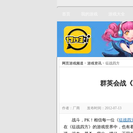
首页
我的游戏
游戏大全
网页游戏频道
>
游戏资讯
> 征战四方
群英会战《
作者：厂商 发布时间：2012-07-13
战斗，PK！相信每一位《
征战四
在《征战四方》的游戏世界中，也有