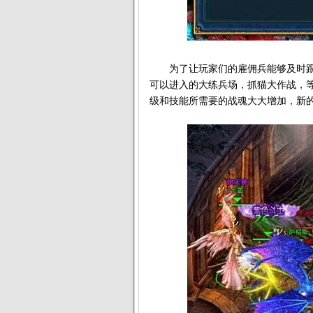
为了让玩家们的雇佣兵能够及时跟进
可以进入的大练兵场，抓猫大作战，等
级和技能所需要的战魂大大增加，新的