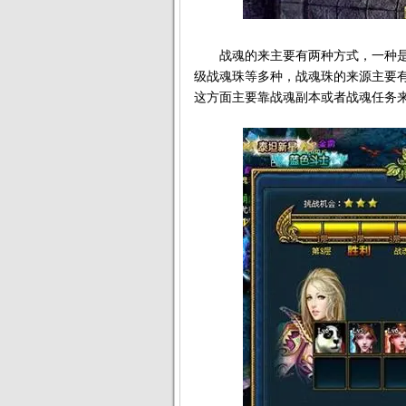
战魂的来主要有两种方式，一种是
级战魂珠等多种，战魂珠的来源主要
这方面主要靠战魂副本或者战魂任务