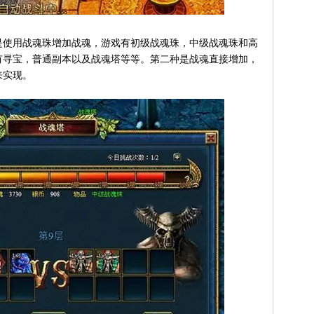
使用战魂珠增加战魂，游戏有初级战魂珠，中级战魂珠和高
有寻宝，普通副本以及战魂塔等等。第二种是战魂直接增加，
来实现。