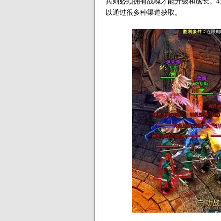
兵则必须拥有战魂才能升级和成长。4
以通过很多种渠道获取。