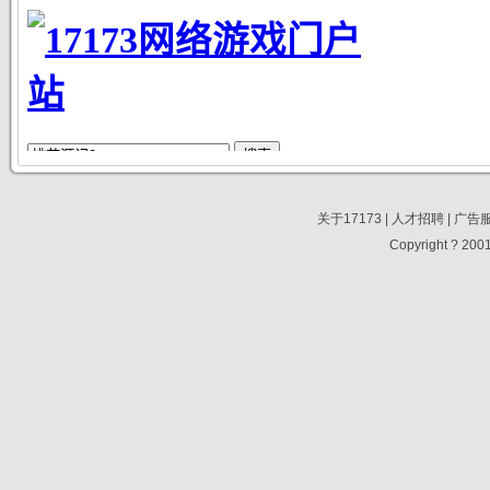
关于17173
|
人才招聘
|
广告
Copyright ? 2001