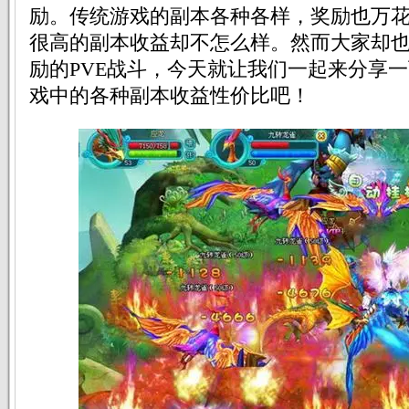
励。传统游戏的副本各种各样，奖励也万
很高的副本收益却不怎么样。然而大家却
励的PVE战斗，今天就让我们一起来分享一下
戏中的各种副本收益性价比吧！