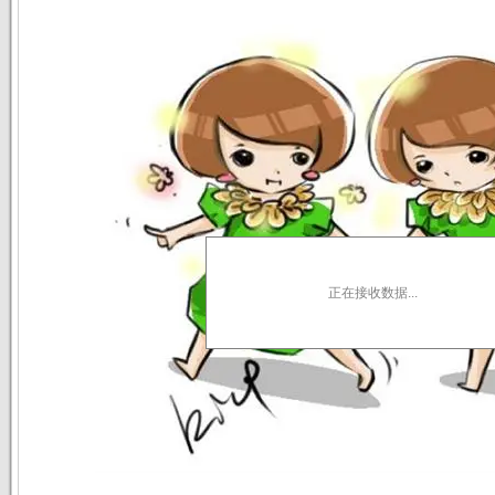
正在接收数据...