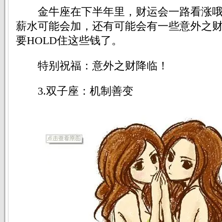
金牛座在下半年里，财运会一路看涨哦
薪水可能会加，还有可能会有一些意外之
要HOLD住这些钱了。
特别祝福：意外之财降临！
3.双子座：机制善变