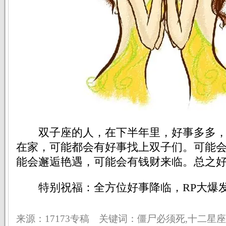
双子座的人，在下半年里，好事多多，
在家，可能都会有好事找上双子们。可能
能会邂逅艳遇，可能会有钱财来临。总之
特别祝福：全方位好事降临，RP大爆
来源：17173专稿 关键词：僵尸必须死,十二星座