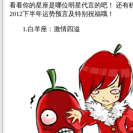
看看你的星座是哪位明星代言的吧！ 还有
2012下半年运势预言及特别祝福哦！
1.白羊座：激情四溢