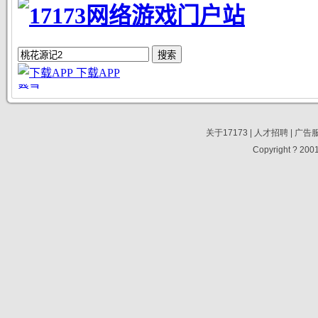
关于17173
|
人才招聘
|
广告
Copyright ? 2001