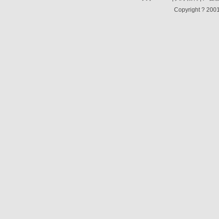
Copyright ? 2001