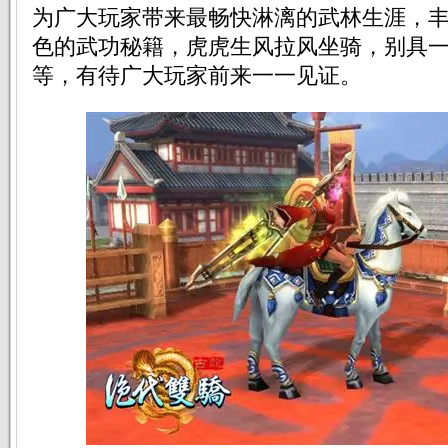
为广大玩家带来最畅快淋漓的武林生涯，
色的武功秘籍，虎虎生风拉风坐骑，别具
等，有待广大玩家前来一一见证。