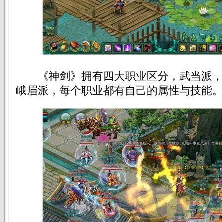
《神剑》拥有四大职业区分，武当派，
峨眉派，每个职业都有自己的属性与技能