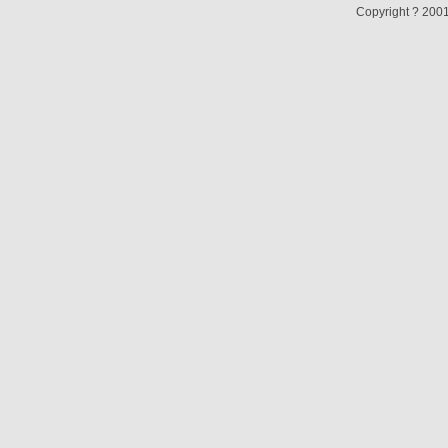
Copyright ? 2001