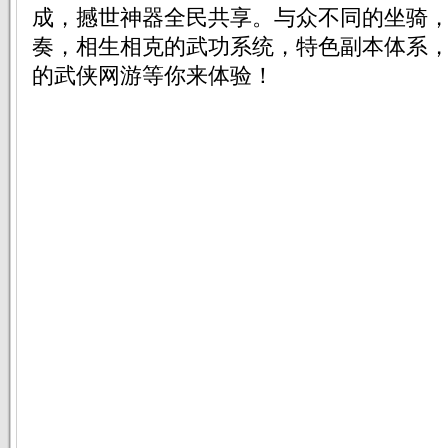
成，撼世神器全民共享。与众不同的坐骑，
奏，相生相克的武功系统，特色副本体系
的武侠网游等你来体验！