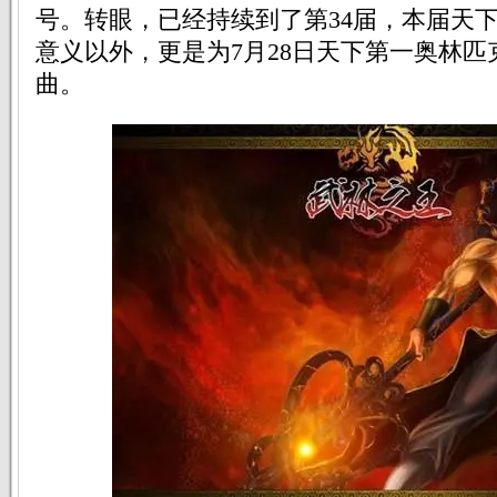
号。转眼，已经持续到了第34届，本届天
意义以外，更是为7月28日天下第一奥林
曲。