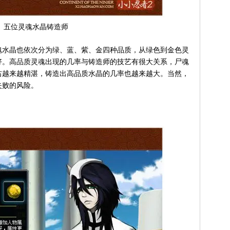
五位灵魂水晶铸造师
水晶也依次分为绿、蓝、紫、金四种品质，从绿色到金色灵
好。高品质灵魂出现的几率与铸造师的技艺有很大关系，尸魂
右越来越精湛，铸造出高品质水晶的几率也越来越大。当然，
失败的风险。