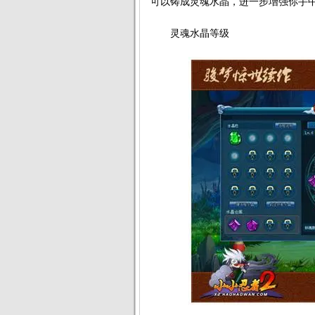
可以铸成灵魂水晶，进一步增强你手
灵魂水晶等级