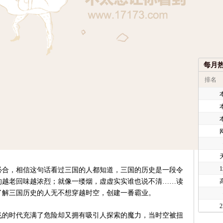
每月
排名
合，相信这句话看过三国的人都知道，三国的历史是一段令
的越老回味越浓烈；就像一缕烟，虚虚实实谁也说不清……读
了解三国历史的人无不想穿越时空，创建一番霸业。
的时代充满了危险却又拥有吸引人探索的魔力，当时空被扭