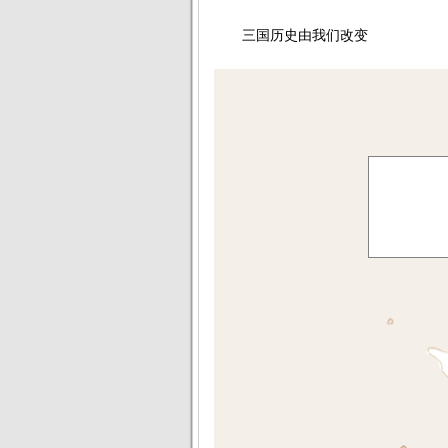
三国历史由我们改变