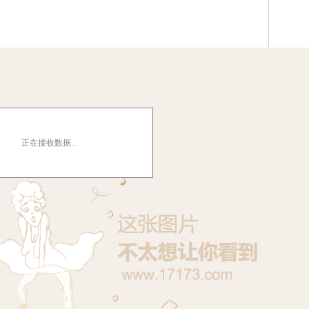
正在接收数据...