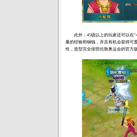
此外，45级以上的玩家还可以在“小
量的经验和铜钱，并且有机会获得可
性，造型完全按照伦敦奥运会的官方