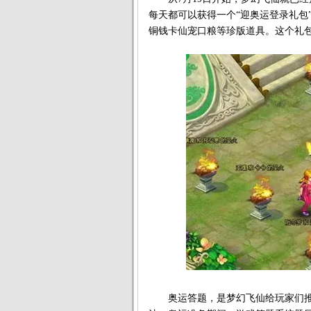
每天都可以获得一个“迎奥运登录礼包
铜钱卡仙宠口粮等珍版道具。这个礼包
奥运答题，是梦幻飞仙给玩家们推