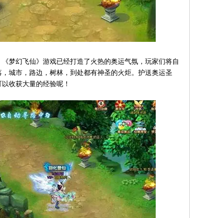
《梦幻飞仙》游戏已经打造了火热的奥运气氛，玩家们将自
落，城市，路边，树林，到处都有神圣的火炬。护送奥运圣
可以收获大量的经验呢！