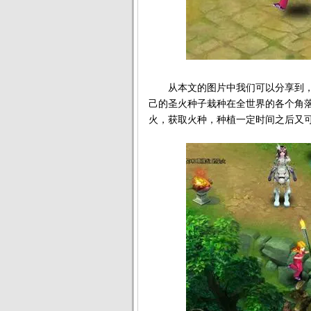
从本文的图片中我们可以分享到，
己的圣火种子栽种在全世界的各个角
火，获取火种，种植一定时间之后又