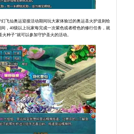
幻飞仙奥运迎接活动期间玩大家体验过的奥运圣火护送则给
间，40级以上玩家每完成一次紫色或者橙色的修行任务，就
“圣火种子”就可以参加守护圣火的活动。