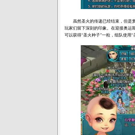
虽然圣火的传递已经结束，但是梦
玩家们留下深刻的印象。在迎接奥运期
可以获得“圣火种子”一粒，组队使用