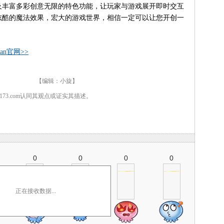
及丰富多彩创意无限的特色功能，让玩家与游戏展开即时交互
炫酷的魔法效果，宏大的游戏世界，相信一定可以让您开创一
n官网>>
 【编辑：小旋】
7173.com认同其观点或证实其描述。
0
0
0
0
正在接收数据...