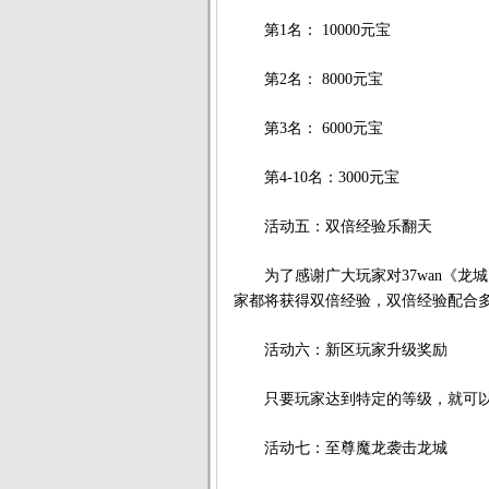
第1名： 10000元宝
第2名： 8000元宝
第3名： 6000元宝
第4-10名：3000元宝
活动五：双倍经验乐翻天
为了感谢广大玩家对37wan《龙
家都将获得双倍经验，双倍经验配合
活动六：新区玩家升级奖励
只要玩家达到特定的等级，就可以
活动七：至尊魔龙袭击龙城