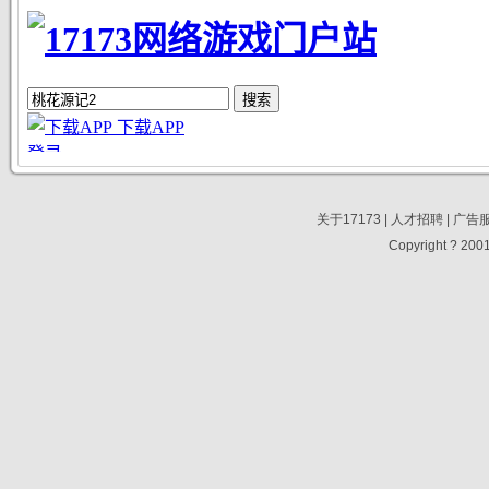
关于17173
|
人才招聘
|
广告
Copyright ? 2001