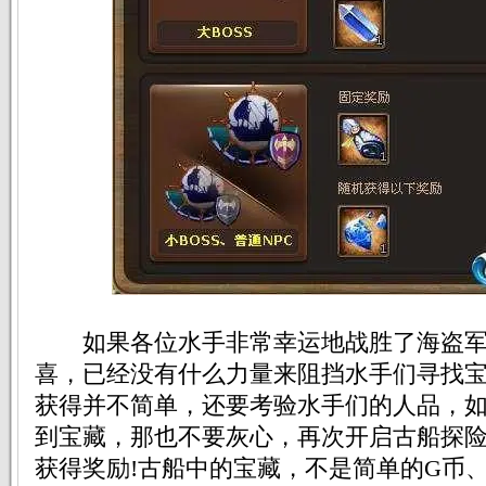
如果各位水手非常幸运地战胜了海盗军
喜，已经没有什么力量来阻挡水手们寻找
获得并不简单，还要考验水手们的人品，
到宝藏，那也不要灰心，再次开启古船探
获得奖励!古船中的宝藏，不是简单的G币