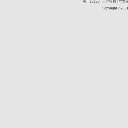
关于17173
|
人才招聘
|
广告
Copyright ? 2001