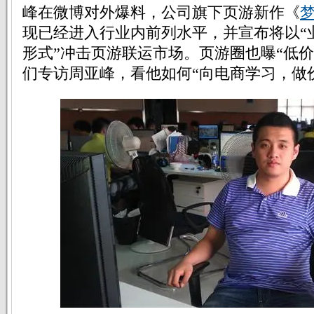
峰在微博对外爆料，公司旗下页游新作《
现已经进入行业内前列水平，并宣布将以“
形式”冲击页游联运市场。页游圈也曝“低价
们专访周亚峰，看他如何“向电商学习，做