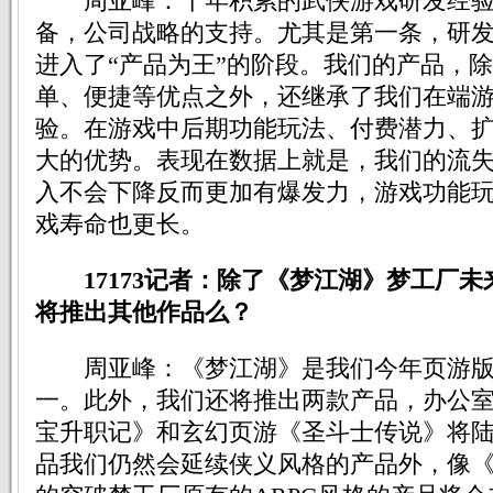
周亚峰：十年积累的武侠游戏研发经验
备，公司战略的支持。尤其是第一条，研
进入了“产品为王”的阶段。我们的产品，
单、便捷等优点之外，还继承了我们在端
验。在游戏中后期功能玩法、付费潜力、
大的优势。表现在数据上就是，我们的流
入不会下降反而更加有爆发力，游戏功能
戏寿命也更长。
17173记者：除了《梦江湖》梦工厂
将推出其他作品么？
周亚峰：《梦江湖》是我们今年页游版
一。此外，我们还将推出两款产品，办公
宝升职记》和玄幻页游《圣斗士传说》将
品我们仍然会延续侠义风格的产品外，像