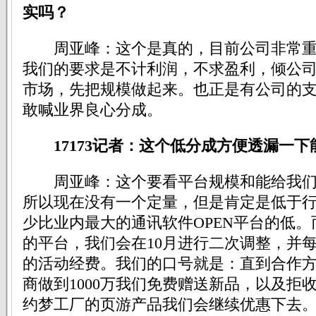
实吗？
周亚峰：这个是真的，目前公司非常重
我们的要求是不计利润，不求盈利，倾公
市场，先把规模做起来。也正是有公司的
敢喊业界良心分成。
17173记者：这个低分成方便透漏一
周亚峰：这个要看平台规模和能给我们
所以现在没有一个定量，但是肯定是低于
少比业内最大的通讯软件OPEN平台的低。
的平台，我们会在10月进行二次调整，并每
的活动经费。我们的口号就是：直到合作
商做到1000万我们免费赠送新品，以及拒
约梦工厂的页游产品我们会继续优惠下去