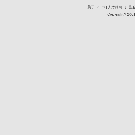
关于17173
|
人才招聘
|
广告
Copyright ? 2001