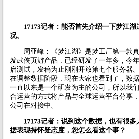
17173记者：能否首先介绍一下梦江
况。
周亚峰：《梦江湖》是梦工厂第一款真
发武侠页游产品，已经研发了一年多，今
启测试，发稿为止刚刚开放第七个服务器
在调整数据阶段，现在大家也看到了，数
一直以来是一个研发为主的公司，所以我
合运营的方式将产品与全球运营平台分享，
公司在对接中。
17173记者：说到这个数据，也有很
据表现持怀疑态度，您怎么看这个事？