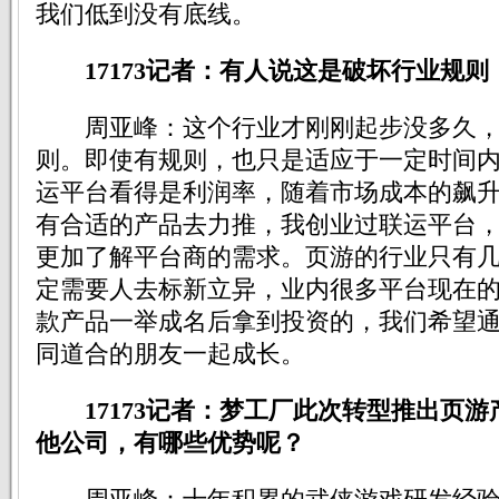
我们低到没有底线。
17173记者：有人说这是破坏行业规
周亚峰：这个行业才刚刚起步没多久，
则。即使有规则，也只是适应于一定时间
运平台看得是利润率，随着市场成本的飙
有合适的产品去力推，我创业过联运平台
更加了解平台商的需求。页游的行业只有
定需要人去标新立异，业内很多平台现在的
款产品一举成名后拿到投资的，我们希望通
同道合的朋友一起成长。
17173记者：梦工厂此次转型推出页
他公司，有哪些优势呢？