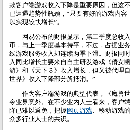
款客户端游戏收入下降是重要原因，但这
已遭遇趋势性瓶颈，“只要有好的游戏内容
以实现较快增长”。
网易公布的财报显示，第二季度总收入
币，与上一季度基本持平，不过，占据业
线游戏服务收入却连续两季下滑。财报同时
入同比增长主要来自自主研发游戏《倩女
游》和《天下３》收入增长，但又被代理
世界》收入下降部分所抵消。”
作为客户端游戏的典型代表，《魔兽世
令业界意外。在不少业内人士看来，客户
降已难以避免，把握
网页游戏
、移动游戏
众多行业人士的共识。