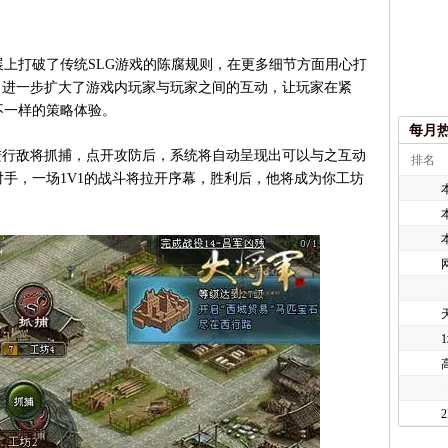
打破了传统SLG游戏的陈腐规则，在更多细节方面用心打
，进一步扩大了游戏内玩家与玩家之间的互动，让玩家在紧
不一样的策略体验。
每月
行敌将抓捕，点开攻防后，系统将自动呈现出可以与之互动
排名
手，一场1V1的战斗将拉开序幕，胜利后，他将成为你工坊