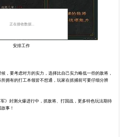
正在接收数据...
安排工作
候，要考虑对方的实力，选择比自己实力略低一些的敌将，
将所拥有的打工本领皆不想通，玩家在抓捕前可要仔细分辨
军》封测火爆进行中，抓敌将、打国战，更多特色玩法期待
国故事！