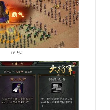
1V1战斗