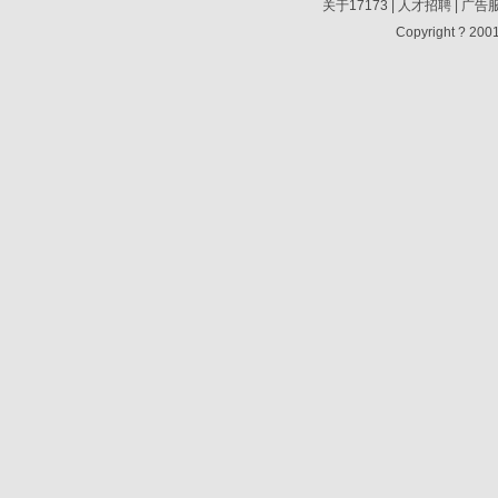
关于17173
|
人才招聘
|
广告
Copyright ? 2001