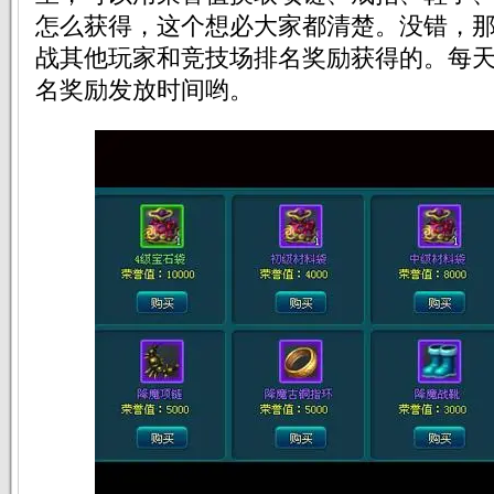
怎么获得，这个想必大家都清楚。没错，
战其他玩家和竞技场排名奖励获得的。每天
名奖励发放时间哟。