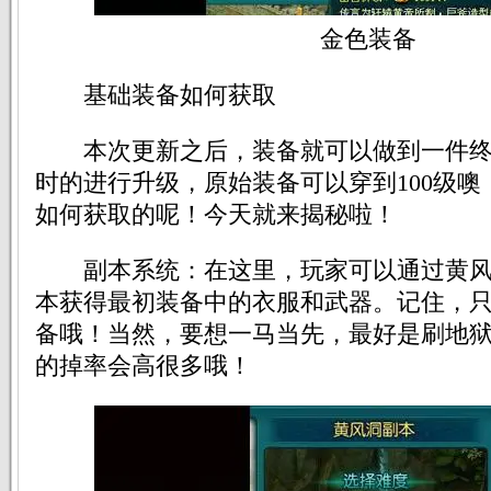
金色装备
基础装备如何获取
本次更新之后，装备就可以做到一件终
时的进行升级，原始装备可以穿到100级
如何获取的呢！今天就来揭秘啦！
副本系统：在这里，玩家可以通过黄风
本获得最初装备中的衣服和武器。记住，只
备哦！当然，要想一马当先，最好是刷地
的掉率会高很多哦！