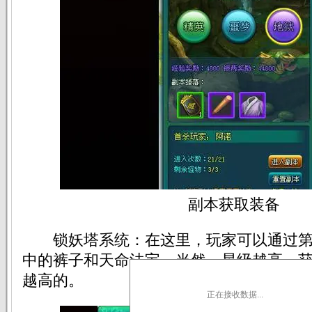
副本获取装备
锁妖塔系统：在这里，玩家可以通过第
中的裤子和天命法宝。当然，星级越高，
越高的。
正在接收数据...