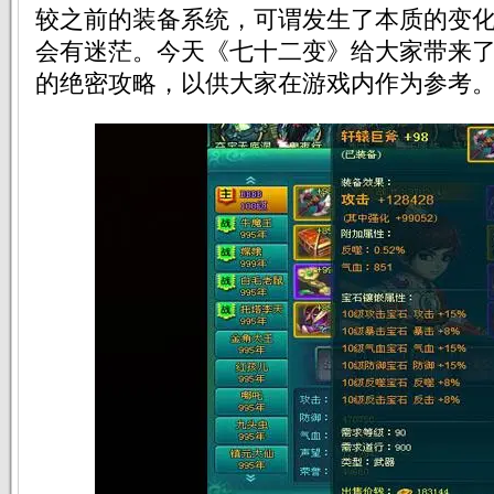
较之前的装备系统，可谓发生了本质的变
会有迷茫。今天《七十二变》给大家带来
的绝密攻略，以供大家在游戏内作为参考