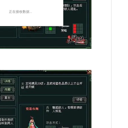
正在接收数据...