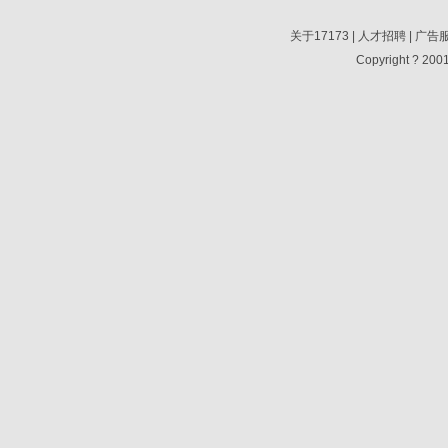
关于17173
|
人才招聘
|
广告
Copyright ? 2001