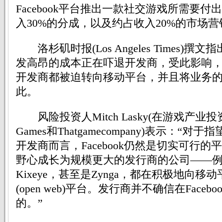
Facebook平台推出一款社交游戏所需要
入30%的分成，以及约占收入20%的市场
洛杉矶时报(Los Angeles Times)撰文指
发高昂的成本正在吓退开发商，受此影响
开发商都被迫转向移动平台，并且将业务
此。
风险投资人Mitch Lasky(在游戏产业投资
Games和Thatgamecompany)表示：“
开发商而言，Facebook仍然是切实可行
野心成长为规模更大的发行商的公司——例如
Kixeye，甚至是Zynga，都在积极地向移
(open web)平台。发行商并不确信在Face
的。”