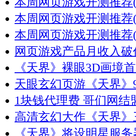
本周网页游戏开测推荐(
本周网页游戏开测推荐(
本周网页游戏开测推荐(
网页游戏产品月收入破
《天界》裸眼3D画境首
天眼玄幻页游《天界》
1块钱代理费 哥们网结盟
高清玄幻大作《天界》
《天界》将设明星服务