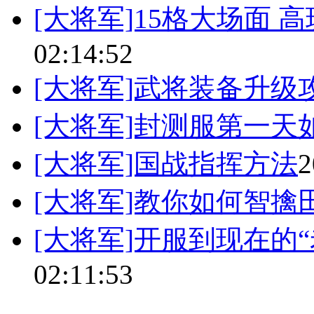
[大将军]15格大场面 
02:14:52
[大将军]武将装备升级
[大将军]封测服第一天
[大将军]国战指挥方法
2
[大将军]教你如何智擒
[大将军]开服到现在的
02:11:53