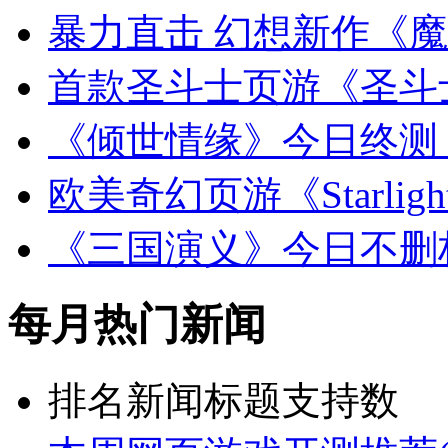
暴力直击 幻想新作《
首款圣斗士页游《圣斗
《倾世情缘》今日终测
欧美奇幻页游《Starlight 
《三国演义》今日不删
每月热门新闻
排名
新闻标题
支持数