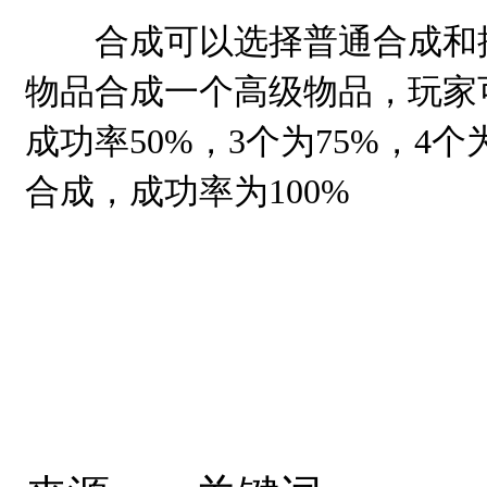
合成可以选择普通合成和批量
物品合成一个高级物品，玩家
成功率50%，3个为75%，4
合成，成功率为100%