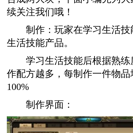
续关注我们哦！
制作：玩家在学习生活技能
生活技能产品。
学习生活技能后根据熟练度
作配方越多，每制作一件物品
100%
制作界面：