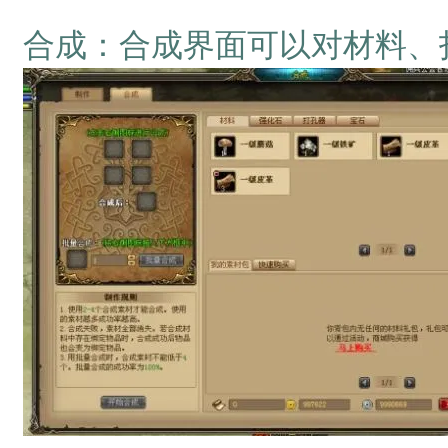
合成：合成界面可以对材料、