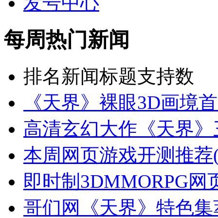
发号中心
每周热门新闻
排名
新闻标题
支持数
《天界》裸眼3D画境首
高清玄幻大作《天界》
本周网页游戏开测推荐(
即时制3DMMORPG
哥们网《天界》特色集