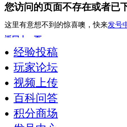
经验投稿
玩家论坛
视频上传
百科问答
积分商场