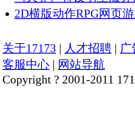
2D横版动作RPG网页
关于17173
|
人才招聘
|
广
客服中心
|
网站导航
Copyright ? 2001-2011 1717