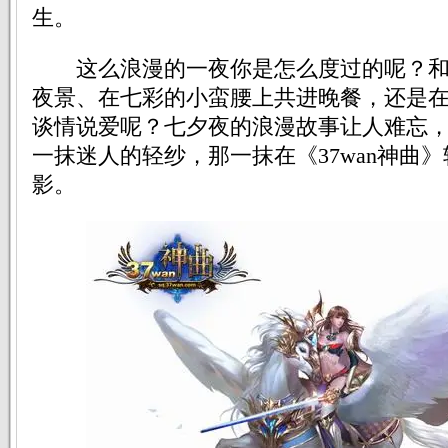
生。
这么浪漫的一夜你是怎么度过的呢？和
夜景、在七彩的小蛮腰上共进晚餐，还是在《
谈情说爱呢？七夕夜的浪漫故事让人难忘
一抹迷人的轻纱，那一抹在《37wan神曲
影。