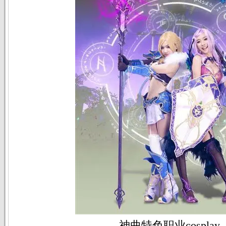
神曲特色职业cosplay