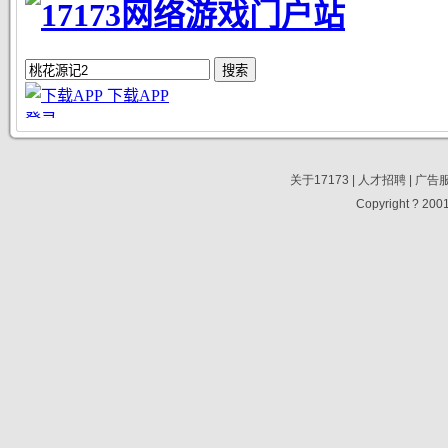
关于17173
|
人才招聘
|
广告
Copyright ? 2001