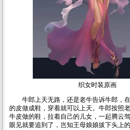
织女时装原画
牛郎上天无路，还是老牛告诉牛郎，在
的皮做成鞋，穿着就可以上天。牛郎按照
牛皮做的鞋，拉着自己的儿女，一起腾云
眼见就要追到了，岂知王母娘娘拔下头上