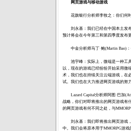
网页游戏与移动游戏
花旗银行分析师李牧之：你们何时
刘永基：我们已经在中国本土发布
预计将会在今年第三和第四季度发布
中金分析师马丁·鲍(Martin Ba
池宇峰：实际上，微端是一种工具
以，现在的游戏已经纷纷开始采用微
术，我们也在持续关注云端游戏，在
试。我们也在大力推进网页游戏的努
Lazard Capital分析师阿图·巴
战略，你们对即将推出的网页游戏有
的网页游戏有何不同之处，与MMOR
刘永基：我们即将推出网页游戏，
中。我们会将原本用于MMORPG游