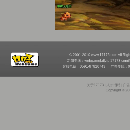
© 2001-2010 www.17173.com All Righ
新闻专线：webgame[at]vip.17173.com
客服电话：0591-87826743 广告专线：05
关于17173
|
人才招聘
|
广
Copyright © 200