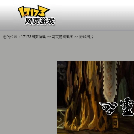
您的位置：
17173网页游戏
>>
网页游戏截图
>> 游戏图片