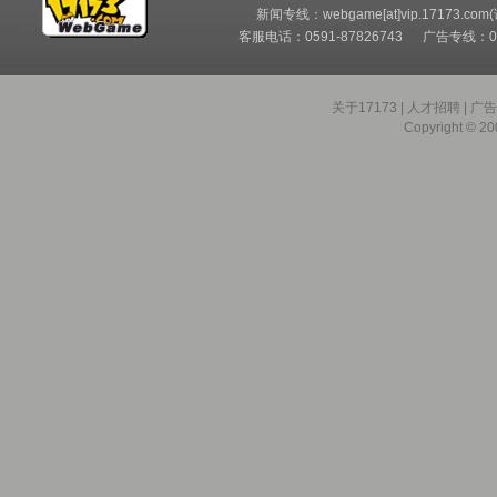
新闻专线：webgame[at]vip.17173.com
客服电话：0591-87826743 广告专线：05
关于17173
|
人才招聘
|
广
Copyright © 200