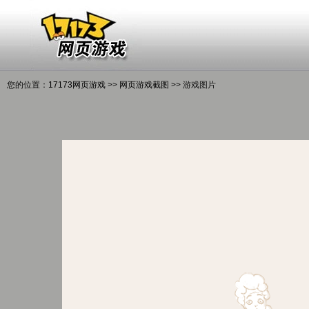
您的位置：
17173网页游戏
>>
网页游戏截图
>> 游戏图片