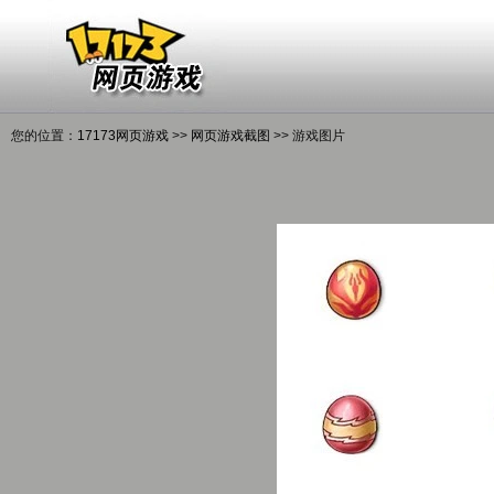
您的位置：
17173网页游戏
>>
网页游戏截图
>> 游戏图片