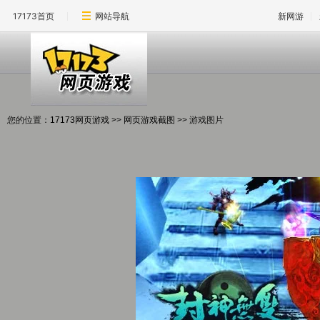
17173首页
网站导航
新网游
您的位置：
17173网页游戏
>>
网页游戏截图
>> 游戏图片