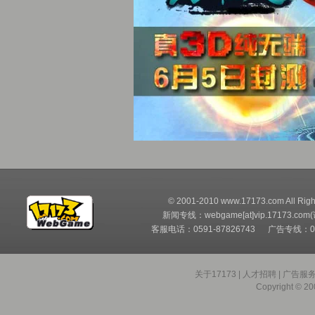
© 2001-2010 www.17173.com All Righ
新闻专线：webgame[at]vip.17173.com
客服电话：0591-87826743 广告专线：05
关于17173
|
人才招聘
|
广告服
Copyright © 200