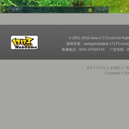
© 2001-2010 www.17173.com All Righ
新闻专线：webgame[at]vip.17173.com
客服电话：0591-87826743 广告专线：05
关于17173
|
人才招聘
|
广
Copyright © 200