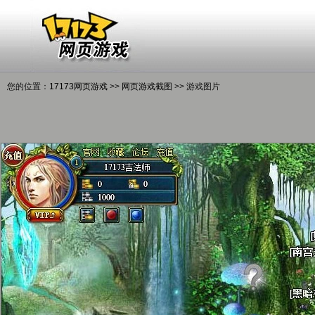
您的位置：
17173网页游戏
>>
网页游戏截图
>> 游戏图片