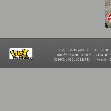
© 2001-2010 www.17173.com All Righ
新闻专线：webgame[at]vip.17173.com
客服电话：0591-87826743 广告专线：05