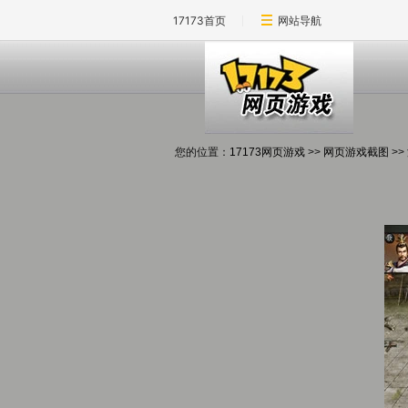
17173首页
网站导航
您的位置：
17173网页游戏
>>
网页游戏截图
>>