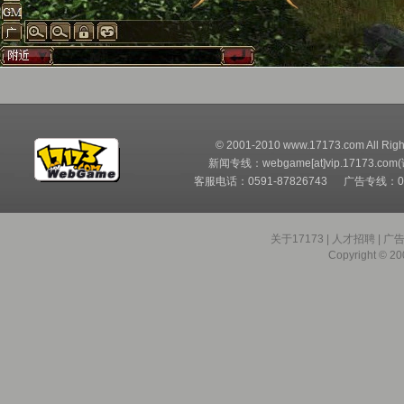
© 2001-2010 www.17173.com All Righ
新闻专线：webgame[at]vip.17173.com
客服电话：0591-87826743 广告专线：05
关于17173
|
人才招聘
|
广
Copyright © 200