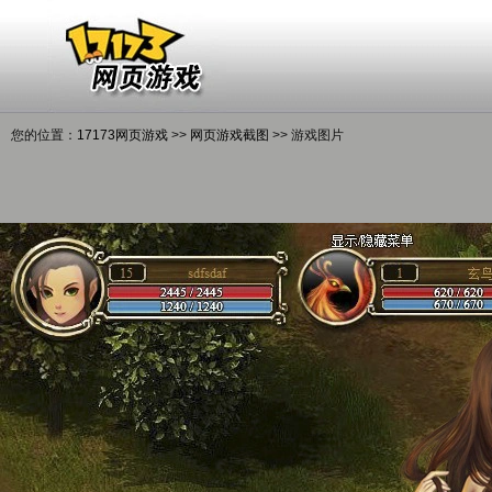
您的位置：
17173网页游戏
>>
网页游戏截图
>> 游戏图片